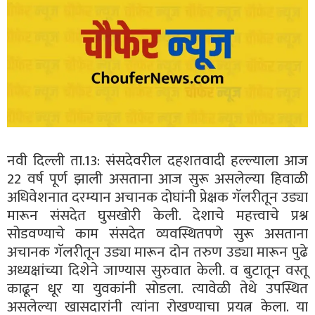
नवी दिल्ली ता.13: संसदेवरील दहशतवादी हल्ल्याला आज
22 वर्ष पूर्ण झाली असताना आज सुरू असलेल्या हिवाळी
अधिवेशनात दरम्यान अचानक दोघांनी प्रेक्षक गॅलरीतून उड्या
मारून संसदेत घुसखोरी केली. देशाचे महत्त्वाचे प्रश्न
सोडवण्याचे काम संसदेत व्यवस्थितपणे सुरू असताना
अचानक गॅलरीतून उड्या मारून दोन तरुण उड्या मारून पुढे
अध्यक्षांच्या दिशेने जाण्यास सुरुवात केली. व बुटातून वस्तू
काढून धूर या युवकांनी सोडला. त्यावेळी तेथे उपस्थित
असलेल्या खासदारांनी त्यांना रोखण्याचा प्रयत्न केला. या