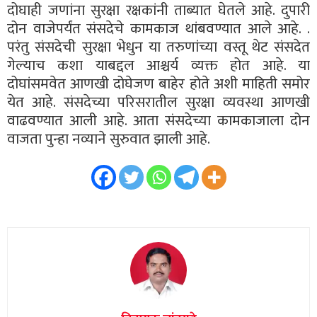
दोघाही जणांना सुरक्षा रक्षकांनी ताब्यात घेतले आहे. दुपारी
दोन वाजेपर्यंत संसदेचे कामकाज थांबवण्यात आले आहे. .
परंतु संसदेची सुरक्षा भेधुन या तरुणांच्या वस्तू थेट संसदेत
गेल्याच कशा याबद्दल आश्चर्य व्यक्त होत आहे. या
दोघांसमवेत आणखी दोघेजण बाहेर होते अशी माहिती समोर
येत आहे. संसदेच्या परिसरातील सुरक्षा व्यवस्था आणखी
वाढवण्यात आली आहे. आता संसदेच्या कामकाजाला दोन
वाजता पुन्हा नव्याने सुरुवात झाली आहे.