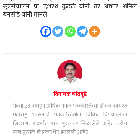
सूत्रसंचालन प्रा. दशरथ कुदळे यांनी तर आभार अनिल
बनसोडे यांनी मानले.
विनायक चांदगुडे
गेल्या 23 वर्षाहून अधिक काळ पत्रकारितेच्या क्षेत्रात कार्यरत
महाराष्ट्र शासनाचे पत्रकारितेतील विविध विषयावरील
लिखाणा संदर्भात पाच पुरस्कार मिळालेले आहेत तसेच
पाच पुस्तके ही प्रकाशित झालेली आहेत.