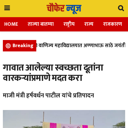
HOME
ताज्या बातम्या
राष्ट्रीय
राज्य
राजकारण
ा, विज्ञान, आणि वाणिज्य महाविद्यालयात अण्णाभाऊ साठे जयंती उत
Breaking
गावात आलेल्या स्वच्छता दूतांना
वारकऱ्यांप्रमाणे मदत करा
माजी मंत्री हर्षवर्धन पाटील यांचे प्रतिपादन