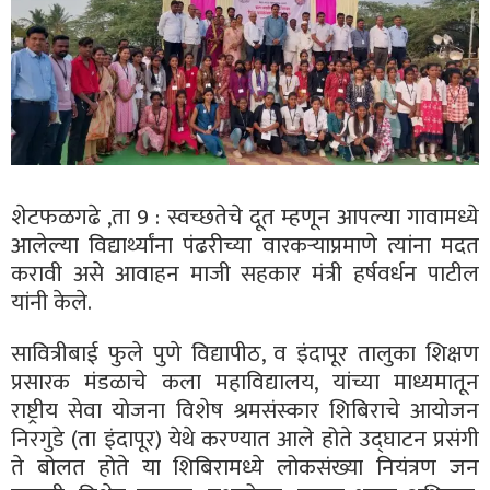
शेटफळगढे ,ता 9 : स्वच्छतेचे दूत म्हणून आपल्या गावामध्ये
आलेल्या विद्यार्थ्यांना पंढरीच्या वारकऱ्याप्रमाणे त्यांना मदत
करावी असे आवाहन माजी सहकार मंत्री हर्षवर्धन पाटील
यांनी केले.
सावित्रीबाई फुले पुणे विद्यापीठ, व इंदापूर तालुका शिक्षण
प्रसारक मंडळाचे कला महाविद्यालय, यांच्या माध्यमातून
राष्ट्रीय सेवा योजना विशेष श्रमसंस्कार शिबिराचे आयोजन
निरगुडे (ता इंदापूर) येथे करण्यात आले होते उद्घाटन प्रसंगी
ते बोलत होते या शिबिरामध्ये लोकसंख्या नियंत्रण जन