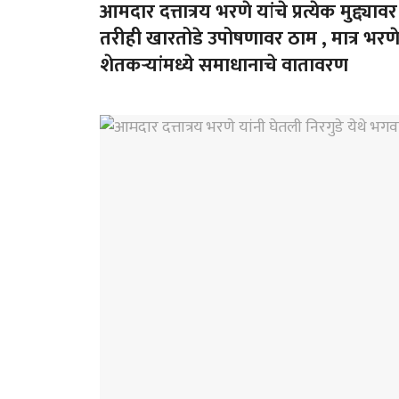
आमदार दत्तात्रय भरणे यांचे प्रत्येक मुद्द्
तरीही खारतोडे उपोषणावर ठाम , मात्र भरणे 
शेतकऱ्यांमध्ये समाधानाचे वातावरण