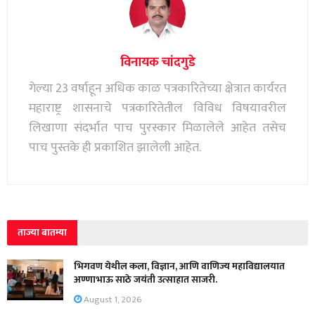
विनायक चांदगुडे
गेल्या 23 वर्षाहून अधिक काळ पत्रकारितेच्या क्षेत्रात कार्यरत
महाराष्ट्र शासनाचे पत्रकारितेतील विविध विषयावरील
लिखाणा संदर्भात पाच पुरस्कार मिळालेले आहेत तसेच
पाच पुस्तके ही प्रकाशित झालेली आहेत.
ताज्या बातम्या
भिगवण येथील कला, विज्ञान, आणि वाणिज्य महाविद्यालयात
अण्णाभाऊ साठे जयंती उत्साहात साजरी.
August 1, 2026