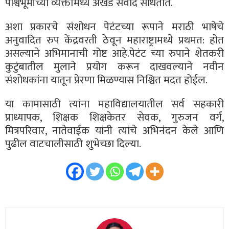
पार्श्वभूमीच्या व्यक्तींमध्ये अखंड संवाद साधतात.
अशा प्रकारचे संशोधन पेटंटच्या रूपाने मराठी भाषेचे
अनुवादित रुप केंद्रवरती ठेवून महाराष्ट्रामध्ये प्रथमत: होत
असल्याने अभिमानाची गोष्ट आहे.पेटंट च्या रुपाने शेतकरी
कुटुंबातील मुलाने प्रयोग करून दाखवल्याने नवीन
संशोधकांना यातून प्रेरणा मिळण्यास निश्चित मदत होईल.
या कामासाठी त्यांना महाविद्यालयातील सर्व सहकारी
प्राध्यापक, शिक्षक शिक्षकेतर सेवक, गुरुजन वर्ग,
मित्रपरिवार, नातेवाईक यांनी त्यांचे अभिनंदन केले आणि
पुढील वाटचालीसाठी शुभेच्छा दिल्या.