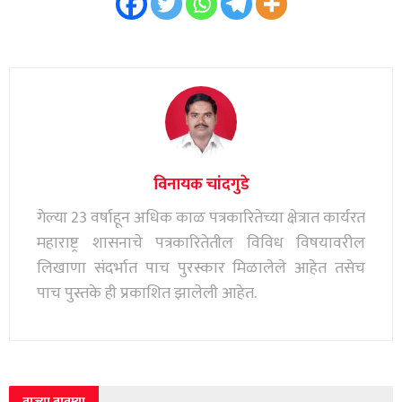
विनायक चांदगुडे
गेल्या 23 वर्षाहून अधिक काळ पत्रकारितेच्या क्षेत्रात कार्यरत
महाराष्ट्र शासनाचे पत्रकारितेतील विविध विषयावरील
लिखाणा संदर्भात पाच पुरस्कार मिळालेले आहेत तसेच
पाच पुस्तके ही प्रकाशित झालेली आहेत.
ताज्या बातम्या