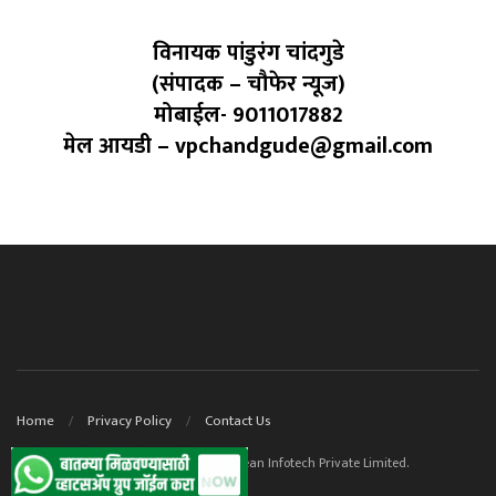
विनायक पांडुरंग चांदगुडे
(संपादक – चौफेर न्यूज)
मोबाईल- 9011017882
मेल आयडी – vpchandgude@gmail.com
Home
Privacy Policy
Contact Us
© 2023. Website powered by ContentOcean Infotech Private Limited.