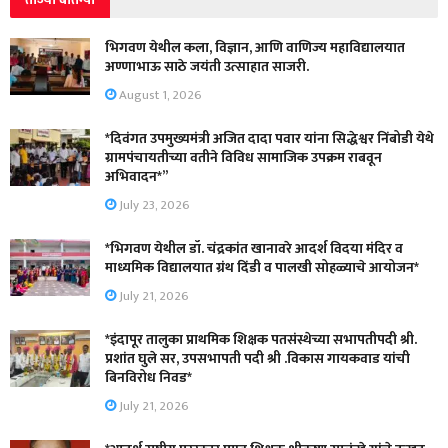
भिगवण येथील कला, विज्ञान, आणि वाणिज्य महाविद्यालयात
अण्णाभाऊ साठे जयंती उत्साहात साजरी.
August 1, 2026
*दिवंगत उपमुख्यमंत्री अजित दादा पवार यांना सिद्धेश्वर निंबोडी येथे
ग्रामपंचायतीच्या वतीने विविध सामाजिक उपक्रम राबवून
अभिवादन*”
July 23, 2026
*भिगवण येथील डॉ. चंद्रकांत खानावरे आदर्श विदया मंदिर व
माध्यमिक विद्यालयात ग्रंथ दिंडी व पालखी सोहळ्याचे आयोजन*
July 21, 2026
*इंदापूर तालुका प्राथमिक शिक्षक पतसंस्थेच्या सभापतीपदी श्री.
प्रशांत घुले सर, उपसभापती पदी श्री .विकास गायकवाड यांची
बिनविरोध निवड*
July 21, 2026