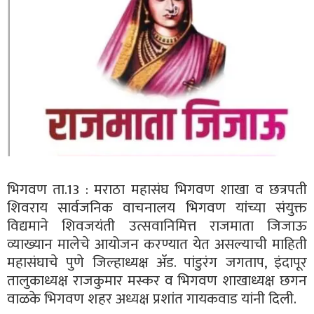
भिगवण ता.13 : मराठा महासंघ भिगवण शाखा व छत्रपती
शिवराय सार्वजनिक वाचनालय भिगवण यांच्या संयुक्त
विद्यमाने शिवजयंती उत्सवानिमित्त राजमाता जिजाऊ
व्याख्यान मालेचे आयोजन करण्यात येत असल्याची माहिती
महासंघाचे पुणे जिल्हाध्यक्ष ॲड. पांडुरंग जगताप, इंदापूर
तालुकाध्यक्ष राजकुमार मस्कर व भिगवण शाखाध्यक्ष छगन
वाळके भिगवण शहर अध्यक्ष प्रशांत गायकवाड यांनी दिली.