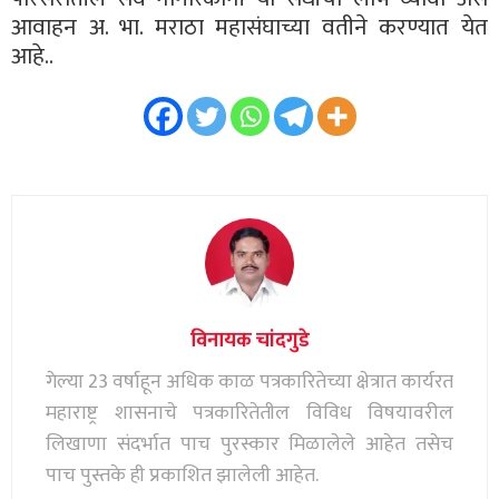
आवाहन अ. भा. मराठा महासंघाच्या वतीने करण्यात येत
आहे..
विनायक चांदगुडे
गेल्या 23 वर्षाहून अधिक काळ पत्रकारितेच्या क्षेत्रात कार्यरत
महाराष्ट्र शासनाचे पत्रकारितेतील विविध विषयावरील
लिखाणा संदर्भात पाच पुरस्कार मिळालेले आहेत तसेच
पाच पुस्तके ही प्रकाशित झालेली आहेत.