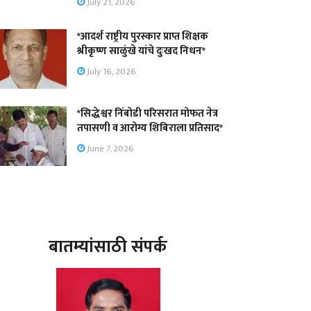
July 21, 2026
*आदर्श राष्ट्रीय पुरस्कार प्राप्त शिक्षक
श्रीकृष्ण साळुंखे यांचे दुःखद निधन*
July 16, 2026
*सिद्धेश्वर निंबोडी परिसरात मोफत नेत्र
तपासणी व आरोग्य शिबिराला प्रतिसाद*
June 7, 2026
बातम्यांसाठी संपर्क