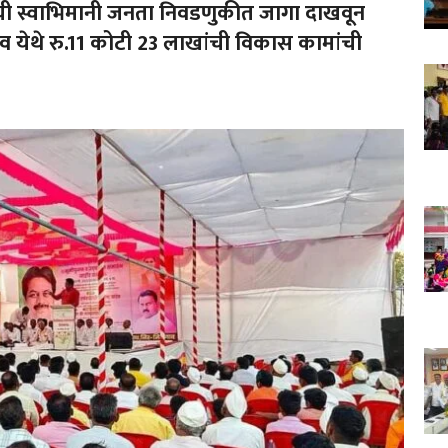
रची स्वाभिमानी जनता निवडणुकीत जागा दाखवून
गाव येथे रु.11 कोटी 23 लाखांची विकास कामांची