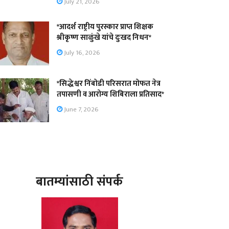
July 21, 2026
*आदर्श राष्ट्रीय पुरस्कार प्राप्त शिक्षक
श्रीकृष्ण साळुंखे यांचे दुःखद निधन*
July 16, 2026
*सिद्धेश्वर निंबोडी परिसरात मोफत नेत्र
तपासणी व आरोग्य शिबिराला प्रतिसाद*
June 7, 2026
बातम्यांसाठी संपर्क