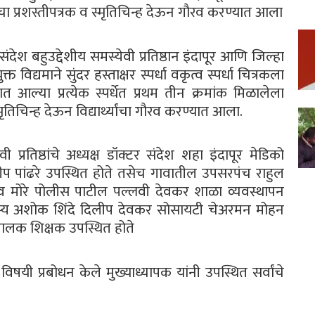
थ्यांचा प्रशस्तीपत्रक व स्मृतिचिन्ह देऊन गौरव करण्यात आला
संदेश बहुउद्देशीय समस्येवी प्रतिष्ठान इंदापूर आणि जिल्हा
त विद्यमाने सुंदर हस्ताक्षर स्पर्धा वकृत्व स्पर्धा चित्रकला
ेण्यात आल्या प्रत्येक स्पर्धेत प्रथम तीन क्रमांक मिळालेला
व स्मृतिचिन्ह देऊन विद्यार्थ्यांचा गौरव करण्यात आला.
 प्रतिष्ठांचे अध्यक्ष डॉक्टर संदेश शहा इंदापूर मेडिको
प पांढरे उपस्थित होते तसेच गावातील उपसरपंच राहुल
िव मोरे पोलीस पाटील पल्लवी देवकर शाळा व्यवस्थापन
दस्य अशोक शिंदे दिलीप देवकर सोसायटी चेअरमन मोहन
ालक शिक्षक उपस्थित होते
ा विषयी प्रबोधन केले मुख्याध्यापक यांनी उपस्थित सर्वांचे