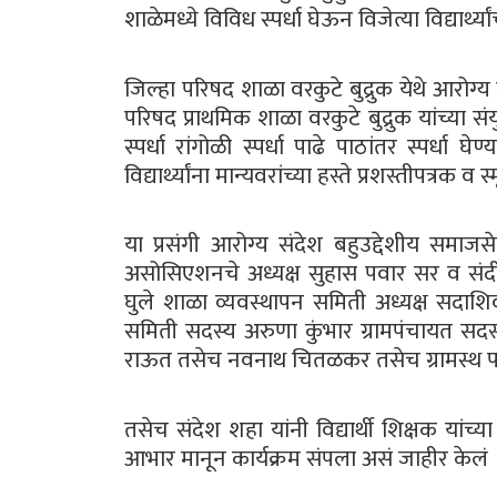
शाळेमध्ये विविध स्पर्धा घेऊन विजेत्या विद्यार्
जिल्हा परिषद शाळा वरकुटे बुद्रुक येथे आरोग्य 
परिषद प्राथमिक शाळा वरकुटे बुद्रुक यांच्या संयुक्
स्पर्धा रांगोळी स्पर्धा पाढे पाठांतर स्पर्धा घ
विद्यार्थ्यांना मान्यवरांच्या हस्ते प्रशस्तीपत्रक 
या प्रसंगी आरोग्य संदेश बहुउद्देशीय समाजसेवी
असोसिएशनचे अध्यक्ष सुहास पवार सर व संदी
घुले शाळा व्यवस्थापन समिती अध्यक्ष सदाश
समिती सदस्य अरुणा कुंभार ग्रामपंचायत स
राऊत तसेच नवनाथ चितळकर तसेच ग्रामस्थ प
तसेच संदेश शहा यांनी विद्यार्थी शिक्षक यांच्य
आभार मानून कार्यक्रम संपला असं जाहीर केलं