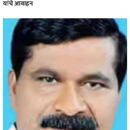
यांचे आवाहन