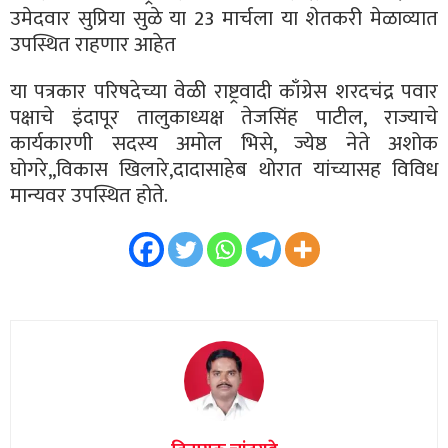
उमेदवार सुप्रिया सुळे या 23 मार्चला या शेतकरी मेळाव्यात
उपस्थित राहणार आहेत
या पत्रकार परिषदेच्या वेळी राष्ट्रवादी काँग्रेस शरदचंद्र पवार
पक्षाचे इंदापूर तालुकाध्यक्ष तेजसिंह पाटील, राज्याचे
कार्यकारणी सदस्य अमोल भिसे, ज्येष्ठ नेते अशोक
घोगरे,,विकास खिलारे,दादासाहेब थोरात यांच्यासह विविध
मान्यवर उपस्थित होते.