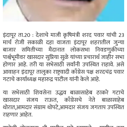
इंदापूर ता.20 : देशाचे माजी कृषिमंत्री शरद पवार यांची 23
मार्च रोजी सकाळी दहा वाजता इंदापूर शहरातील जुन्या
बाजार समितीच्या मैदानात लोकसभा निवडणुकीच्या
पार्श्वभूमीवर खासदार सुप्रिया सुळे यांच्या प्रचारार्थ जाहीर सभा
होणार आहे. तरी या सभेसाठी सर्वांनी उपस्थित राहावे. असे
आवाहन इंदापूर तालुका राष्ट्रवादी काँग्रेस पक्ष शरदचंद्र पवार
गटाचे कार्याध्यक्ष महारुद्र पाटील यांनी केले आहे.
या सभेसाठी शिवसेना उद्धव बाळासाहेब ठाकरे गटाचे
खासदार संजय राऊत, काँग्रेसचे नेते बाळासाहेब
थोरात,आमदार संग्राम थोपटे,आमदार संजय जगताप उपस्थित
राहणार आहेत.