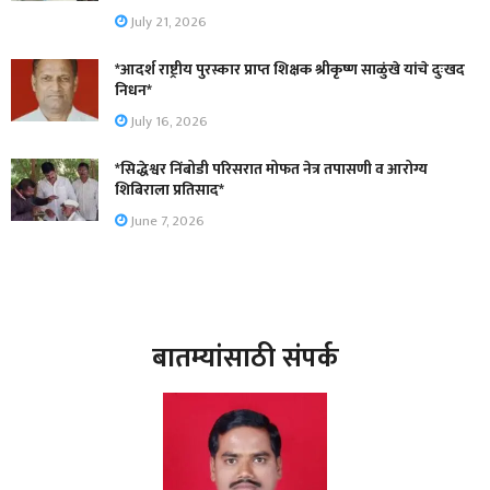
July 21, 2026
*आदर्श राष्ट्रीय पुरस्कार प्राप्त शिक्षक श्रीकृष्ण साळुंखे यांचे दुःखद
निधन*
July 16, 2026
*सिद्धेश्वर निंबोडी परिसरात मोफत नेत्र तपासणी व आरोग्य
शिबिराला प्रतिसाद*
June 7, 2026
बातम्यांसाठी संपर्क