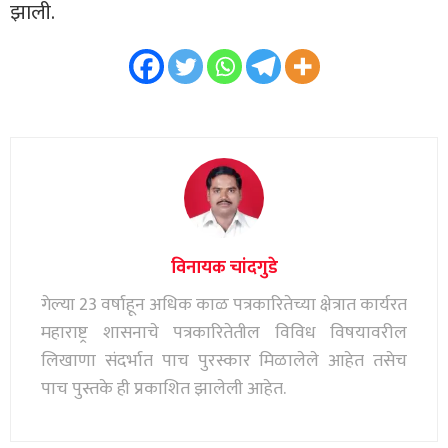
झाली.
विनायक चांदगुडे
गेल्या 23 वर्षाहून अधिक काळ पत्रकारितेच्या क्षेत्रात कार्यरत
महाराष्ट्र शासनाचे पत्रकारितेतील विविध विषयावरील
लिखाणा संदर्भात पाच पुरस्कार मिळालेले आहेत तसेच
पाच पुस्तके ही प्रकाशित झालेली आहेत.