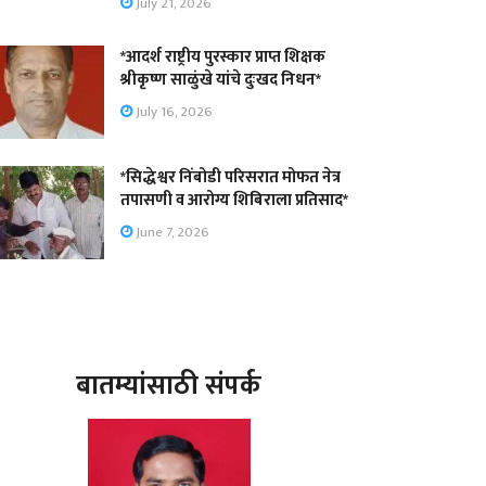
July 21, 2026
*आदर्श राष्ट्रीय पुरस्कार प्राप्त शिक्षक
श्रीकृष्ण साळुंखे यांचे दुःखद निधन*
July 16, 2026
*सिद्धेश्वर निंबोडी परिसरात मोफत नेत्र
तपासणी व आरोग्य शिबिराला प्रतिसाद*
June 7, 2026
बातम्यांसाठी संपर्क