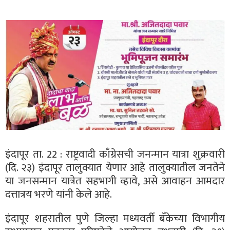
इंदापूर ता. 22 : राष्ट्रवादी काँग्रेसची जनन्मान यात्रा शुक्रवारी
(दि. २३) इंदापूर तालुक्यात येणार आहे तालुक्यातील जनतेने
या जनसन्मान यात्रेत सहभागी व्हावे, असे आवाहन आमदार
दत्तात्रय भरणे यांनी केले आहे.
इंदापूर शहरातील पुणे जिल्हा मध्यवर्ती बँकेच्या विभागीय