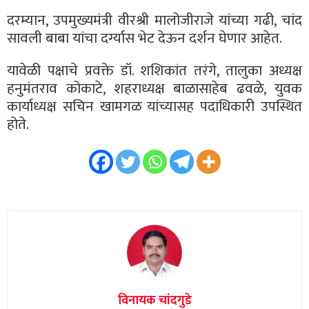
दरम्यान, उपमुख्यमंत्री वीरश्री मालोजीराजे यांच्या गढी, चांद
सावली बाबा यांचा दर्ग्यास भेट देऊन दर्शन घेणार आहेत.
यावेळी पक्षाचे प्रवक्ते डॉ. शशिकांत तरंगे, तालुका अध्यक्ष
हनुमंतराव कोकाटे, शहराध्यक्ष बाळासाहेब ढवळे, युवक
कार्याध्यक्ष सचिन खामगळ यांच्यासह पदाधिकारी उपस्थित
होते.
विनायक चांदगुडे