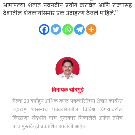
आपापल्या शेतात नवनवीन प्रयोग करावेत आणि राज्यासह
देशातील शेतकऱ्यांसमोर एक उदाहरण ठेवलं पाहिजे.”
विनायक चांदगुडे
गेल्या 23 वर्षाहून अधिक काळ पत्रकारितेच्या क्षेत्रात कार्यरत
महाराष्ट्र शासनाचे पत्रकारितेतील विविध विषयावरील
लिखाणा संदर्भात पाच पुरस्कार मिळालेले आहेत तसेच
पाच पुस्तके ही प्रकाशित झालेली आहेत.