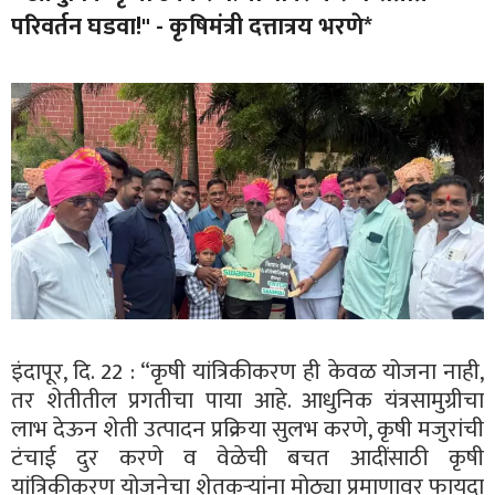
परिवर्तन घडवा!" - कृषिमंत्री दत्तात्रय भरणे*
इंदापूर, दि. 22 : “कृषी यांत्रिकीकरण ही केवळ योजना नाही,
तर शेतीतील प्रगतीचा पाया आहे. आधुनिक यंत्रसामुग्रीचा
लाभ देऊन शेती उत्पादन प्रक्रिया सुलभ करणे, कृषी मजुरांची
टंचाई दुर करणे व वेळेची बचत आदींसाठी कृषी
यांत्रिकीकरण योजनेचा शेतकऱ्यांना मोठ्या प्रमाणावर फायदा