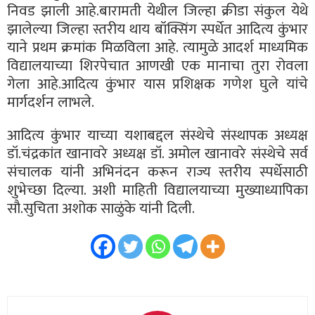
निवड झाली आहे.बारामती येथील जिल्हा क्रीडा संकुल येथे
झालेल्या जिल्हा स्तरीय थाय बॉक्सिंग स्पर्धेत आदित्य कुंभार
याने प्रथम क्रमांक मिळविला आहे. त्यामुळे आदर्श माध्यमिक
विद्यालयाच्या शिरपेचात आणखी एक मानाचा तुरा रोवला
गेला आहे.आदित्य कुंभार यास प्रशिक्षक गणेश घुले यांचे
मार्गदर्शन लाभले.
आदित्य कुंभार याच्या यशाबद्दल संस्थेचे संस्थापक अध्यक्ष
डॉ.चंद्रकांत खानावरे अध्यक्ष डॉ. अमोल खानावरे संस्थेचे सर्व
संचालक यांनी अभिनंदन करून राज्य स्तरीय स्पर्धेसाठी
शुभेच्छा दिल्या. अशी माहिती विद्यालयाच्या मुख्याध्यापिका
सौ.सुचिता अशोक साळुंके यांनी दिली.