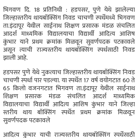
भिगवण दि. 18 प्रतिनिधी : हडपसर, पुणे येथे झालेल्या
जिल्हास्तरीय थायबॉक्सिंग निवड चाचणी स्पर्धेमध्ये भिगवण
ता.इंदापूर येथील साईनाथ शिक्षण प्रसारक मंडळ संचलित
आदर्श माध्यमिक विद्यालयाचा विद्यार्थी आदित्य आशिष
कुंभार याने प्रथम क्रमांक मिळवून सुवर्णपदक पटकावले
असून त्याची राज्यस्तरीय थायबॉक्सिंग स्पर्धसाठी निवड
झाली आहे.
हडपसर पुणे येथे नुकत्याच जिल्हास्तरीय थायबॉक्सिंग निवड
चाचणी स्पर्धा पार पडल्या. या स्पर्धेत 17 वर्ष वयोगटात 60 ते
65 किलो वजनगटात भिगवण ता.इंदापूर येथील साईनाथ
शिक्षण प्रसारक मंडळ संचलित आदर्श माध्यमिक
विद्यालयाचा विद्यार्थी आदित्य आशिष कुंभार याने जिल्हा
स्तरीय थाय बॉक्सिंग स्पर्धेत प्रथम क्रमांक मिळवून
सुवर्णपदक पटकावले
आदित्य कुंभार याची राज्यस्तरीय थायबॉक्सिंग स्पर्धेसाठी