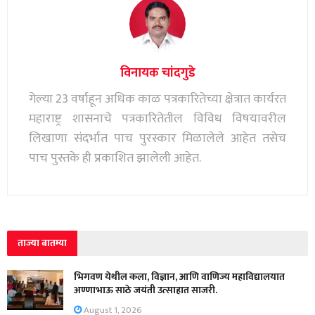
विनायक चांदगुडे
गेल्या 23 वर्षाहून अधिक काळ पत्रकारितेच्या क्षेत्रात कार्यरत
महाराष्ट्र शासनाचे पत्रकारितेतील विविध विषयावरील
लिखाणा संदर्भात पाच पुरस्कार मिळालेले आहेत तसेच
पाच पुस्तके ही प्रकाशित झालेली आहेत.
ताज्या बातम्या
भिगवण येथील कला, विज्ञान, आणि वाणिज्य महाविद्यालयात
अण्णाभाऊ साठे जयंती उत्साहात साजरी.
August 1, 2026