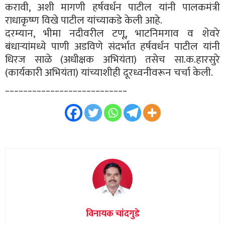
करावी, अशी मागणी हर्षवर्धन पाटील यांनी पालकमंत्री
राधाकृष्ण विखे पाटील यांच्याकडे केली आहे.
दरम्यान, भीमा नदीवरील टणू, भाटनिमगाव व शेवरे
बंधाऱ्यांमध्ये पाणी अडविणे संदर्भात हर्षवर्धन पाटील यांनी
धिरज साळे (अधीक्षक अभियंता) तसेच सा.क.हारसुरे
(कार्यकारी अभियंता) यांच्याशीही दूरध्वनीवरून चर्चा केली.
___________________________
विनायक चांदगुडे