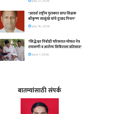
July 21, 2026
*आदर्श राष्ट्रीय पुरस्कार प्राप्त शिक्षक
श्रीकृष्ण साळुंखे यांचे दुःखद निधन*
July 16, 2026
*सिद्धेश्वर निंबोडी परिसरात मोफत नेत्र
तपासणी व आरोग्य शिबिराला प्रतिसाद*
June 7, 2026
बातम्यांसाठी संपर्क