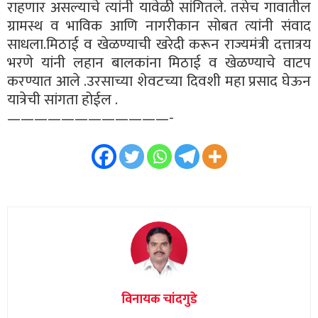
राहणार असल्याचे त्यांनी यावेळी सांगितले. तसेच गावातील
ग्रामस्थ व भाविक आणि नागरीकान सोबत त्यांनी संवाद
साधला.मिठाई व खेळण्याची खरेदी करून राज्यमंत्री दत्तात्रय
भरणे यांनी लहान बालकांना मिठाई व खेळण्याचे वाटप
करण्यात आले .उरसाच्या शेवटच्या दिवशी महा प्रसाद घेऊन
यात्रेची सांगता होईल .
————————————-
विनायक चांदगुडे