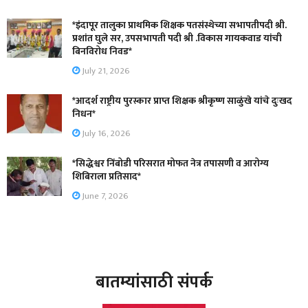
*इंदापूर तालुका प्राथमिक शिक्षक पतसंस्थेच्या सभापतीपदी श्री.
प्रशांत घुले सर, उपसभापती पदी श्री .विकास गायकवाड यांची
बिनविरोध निवड*
July 21, 2026
*आदर्श राष्ट्रीय पुरस्कार प्राप्त शिक्षक श्रीकृष्ण साळुंखे यांचे दुःखद
निधन*
July 16, 2026
*सिद्धेश्वर निंबोडी परिसरात मोफत नेत्र तपासणी व आरोग्य
शिबिराला प्रतिसाद*
June 7, 2026
बातम्यांसाठी संपर्क