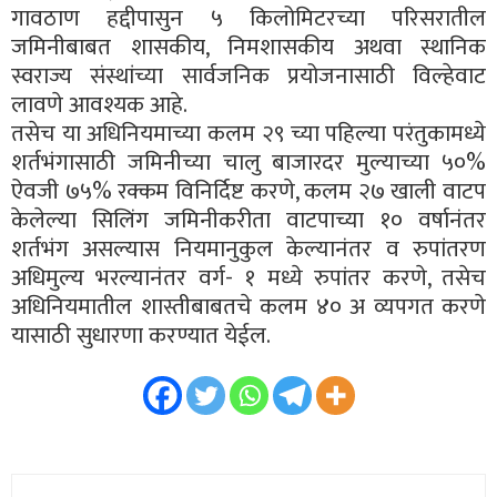
गावठाण हद्दीपासुन ५ किलोमिटरच्या परिसरातील
जमिनीबाबत शासकीय, निमशासकीय अथवा स्थानिक
स्वराज्य संस्थांच्या सार्वजनिक प्रयोजनासाठी विल्हेवाट
लावणे आवश्यक आहे.
तसेच या अधिनियमाच्या कलम २९ च्या पहिल्या परंतुकामध्ये
शर्तभंगासाठी जमिनीच्या चालु बाजारदर मुल्याच्या ५०%
ऐवजी ७५% रक्कम विनिर्दिष्ट करणे, कलम २७ खाली वाटप
केलेल्या सिलिंग जमिनीकरीता वाटपाच्या १० वर्षानंतर
शर्तभंग असल्यास नियमानुकुल केल्यानंतर व रुपांतरण
अधिमुल्य भरल्यानंतर वर्ग- १ मध्ये रुपांतर करणे, तसेच
अधिनियमातील शास्तीबाबतचे कलम ४० अ व्यपगत करणे
यासाठी सुधारणा करण्यात येईल.