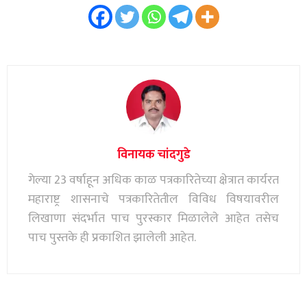
विनायक चांदगुडे
गेल्या 23 वर्षाहून अधिक काळ पत्रकारितेच्या क्षेत्रात कार्यरत
महाराष्ट्र शासनाचे पत्रकारितेतील विविध विषयावरील
लिखाणा संदर्भात पाच पुरस्कार मिळालेले आहेत तसेच
पाच पुस्तके ही प्रकाशित झालेली आहेत.