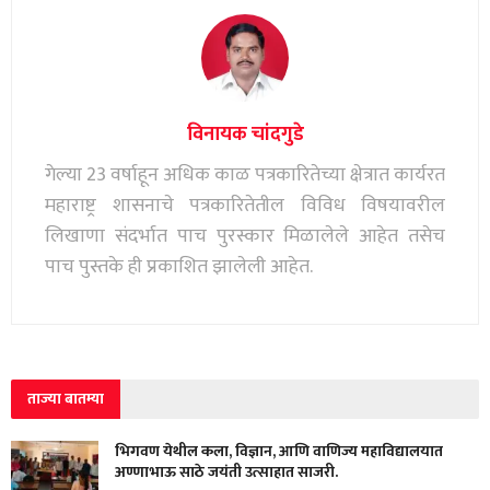
विनायक चांदगुडे
गेल्या 23 वर्षाहून अधिक काळ पत्रकारितेच्या क्षेत्रात कार्यरत
महाराष्ट्र शासनाचे पत्रकारितेतील विविध विषयावरील
लिखाणा संदर्भात पाच पुरस्कार मिळालेले आहेत तसेच
पाच पुस्तके ही प्रकाशित झालेली आहेत.
ताज्या बातम्या
भिगवण येथील कला, विज्ञान, आणि वाणिज्य महाविद्यालयात
अण्णाभाऊ साठे जयंती उत्साहात साजरी.