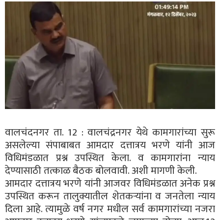
वालचंदनगर ता. 12 : वालचंद्रनगर येथे कामगारांच्या सुरू
असलेल्या संपाबाबत आमदार दत्तात्रय भरणे यांनी आज
विधिमंडळात प्रश्न उपस्थित केला. व कामगारांना न्याय
देण्यासाठी तत्काळ बैठक बोलवावी. अशी मागणी केली.
आमदार दत्तात्रय भरणे यांनी आजवर विधिमंडळात अनेक प्रश्न
उपस्थित करून तालुक्यातील शेतकऱ्यांना व जनतेला न्याय
दिला आहे. त्यामुळे वर्ष नगर मधील सर्व कामगारांच्या नजरा