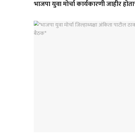
भाजपा युवा मोर्चा कार्यकारणी जाहीर होत