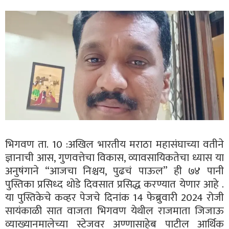
भिगवण ता. 10 :अखिल भारतीय मराठा महासंघाच्या वतीने
ज्ञानाची आस, गुणवत्तेचा विकास, व्यावसायिकतेचा ध्यास या
अनुषंगाने “आजचा निश्चय, पुढचं पाऊल” ही ७४ पानी
पुस्तिका प्रसिध्द थोडे दिवसात प्रसिद्ध करण्यात येणार आहे .
या पुस्तिकेचे कव्हर पेजचे दिनांक 14 फेब्रुवारी 2024 रोजी
सायंकाळी सात वाजता भिगवण येथील राजमाता जिजाऊ
व्याख्यानमालेच्या स्टेजवर अण्णासाहेब पाटील आर्थिक