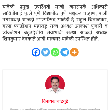
यावेळी प्रमुख उपस्थिती माजी जनसंपर्क अधिकारी
सावित्रीबाई फुले पुणे विद्यापीठ पुणे मधुकर चव्हाण, माजी
नगराध्यक्ष आळंदी नगरपरिषद आळंदी दे. राहुल चिताळकर,
गरुड फाउंडेशन महाराष्ट्र राज्य अध्यक्ष आकाश पुजारी व
व्यंकटेशन बहुउद्देशीय सेवाभावी संस्था आळंदी अध्यक्ष
शिवकुमार देवकाते आदी मान्यवर यावेळी उपस्थित होते.
विनायक चांदगुडे