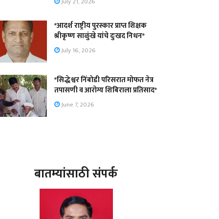
July 21, 2026
*आदर्श राष्ट्रीय पुरस्कार प्राप्त शिक्षक
श्रीकृष्ण साळुंखे यांचे दुःखद निधन*
July 16, 2026
*सिद्धेश्वर निंबोडी परिसरात मोफत नेत्र
तपासणी व आरोग्य शिबिराला प्रतिसाद*
June 7, 2026
बातम्यांसाठी संपर्क