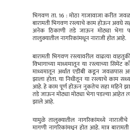
भिगवण ता. 16 : मोठा गाजावाजा करीत जवळप
बारामती भिगवण रस्त्याचे काम होऊन अवघे सहा म
अनेक ठिकाणी तडे जाऊन मोठ्या भेगा पडल्य
तालुक्यातील नागरिकांमधून नाराजी होत आहे.
बारामती भिगवण रस्त्यावरील वाढत्या वाहतुक
विभागाच्या माध्यमातून या रस्त्याच्या सिमेंट 
माध्यमातून अर्थात एडीबी कडून जवळपास अडीच
झाला होता. या निधीतून या रस्त्याचे काम सध
आहे. हे काम पूर्ण होऊन नुकतेच सहा महिने झा
तडे जाऊन मोठ्या मोठ्या भेगा पडल्या आहेत त्यामुळ
झाले आहे.
यामुळे तालुक्यातील नागरिकांमध्ये नाराज
मागणी नागरिकांमधून होत आहे. मात्र बारामती 