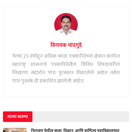
विनायक चांदगुडे
गेल्या 23 वर्षाहून अधिक काळ पत्रकारितेच्या क्षेत्रात कार्यरत
महाराष्ट्र शासनाचे पत्रकारितेतील विविध विषयावरील
लिखाणा संदर्भात पाच पुरस्कार मिळालेले आहेत तसेच
पाच पुस्तके ही प्रकाशित झालेली आहेत.
ताज्या बातम्या
भिगवण येथील कला, विज्ञान, आणि वाणिज्य महाविद्यालयात