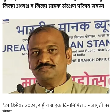
जिल्हा अध्यक्ष व जिल्हा ग्राहक संरक्षण परिषद सदस्य
*24 डिसेंबर 2024, राष्ट्रीय ग्राहक दिनानिमित्त जनजागृती पर
लेख*