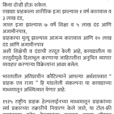
किंवा दोन्ही होऊ शकेल.
एखाद्या ग्राहकाला शारीरिक इजा झाल्यास १ वर्ष कारावास व
३ लाख दंड,
जास्त इजा झाल्यास ७ वर्षे शिक्षा व ५ लाख दंड आणि
अजामीनपात्र,
ग्राहकाचा मृत्यू झाल्यास आजन्म कारावास आणि १० लाख
दंड आणि अजामीनपात्र
अशी शिक्षेची व दंडाची तरदूत केली आहे, कायद्यातील या
तरतुदीमुळे दिशाभूल करणाऱ्या जाहिरातींना अनुचित व्यापार
व्यवहार करणाऱ्या विक्रेत्यांना आळा बसेल.
भारतातील अतिप्राचीन कौटिल्याने आपल्या अर्थशास्त्रात “
ग्राहक एव राजा ” हि मांडलेली संकल्पना या कायद्याच्या
माध्यमातून अस्त्वित्वात येणार आहे.
१९१५ राष्ट्रीय ग्राहक हेल्पलाईनच्या माध्यमातून ग्राहकांच्या
सर्व प्रकारच्या तक्रारीचे निवारण केले जाते, या टोल-फ्री