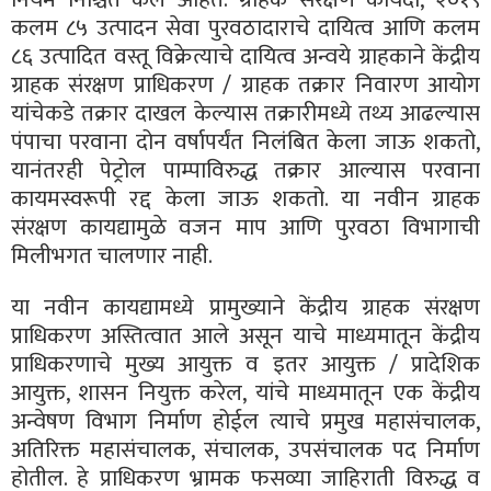
कलम ८५ उत्पादन सेवा पुरवठादाराचे दायित्व आणि कलम
८६ उत्पादित वस्तू विक्रेत्याचे दायित्व अन्वये ग्राहकाने केंद्रीय
ग्राहक संरक्षण प्राधिकरण / ग्राहक तक्रार निवारण आयोग
यांचेकडे तक्रार दाखल केल्यास तक्रारीमध्ये तथ्य आढल्यास
पंपाचा परवाना दोन वर्षापर्यंत निलंबित केला जाऊ शकतो,
यानंतरही पेट्रोल पाम्पाविरुद्ध तक्रार आल्यास परवाना
कायमस्वरूपी रद्द केला जाऊ शकतो. या नवीन ग्राहक
संरक्षण कायद्यामुळे वजन माप आणि पुरवठा विभागाची
मिलीभगत चालणार नाही.
या नवीन कायद्यामध्ये प्रामुख्याने केंद्रीय ग्राहक संरक्षण
प्राधिकरण अस्तित्वात आले असून याचे माध्यमातून केंद्रीय
प्राधिकरणाचे मुख्य आयुक्त व इतर आयुक्त / प्रादेशिक
आयुक्त, शासन नियुक्त करेल, यांचे माध्यमातून एक केंद्रीय
अन्वेषण विभाग निर्माण होईल त्याचे प्रमुख महासंचालक,
अतिरिक्त महासंचालक, संचालक, उपसंचालक पद निर्माण
होतील. हे प्राधिकरण भ्रामक फसव्या जाहिराती विरुद्ध व