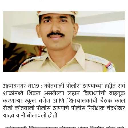
अहमदनगर ता.19 : कोतवाली पोलीस ठाण्याच्या हद्दीत सर्व
शाळांमध्ये शिकत असलेल्या लहान विद्यार्थ्यांची वाहतूक
करणाऱ्या स्कूल बसेस आणि रिक्षाचालकांची बैठक काल
रोजी कोतवाली पोलीस ठाण्याचे पोलीस निरीक्षक चंद्रशेखर
यादव यांनी बोलावली होती