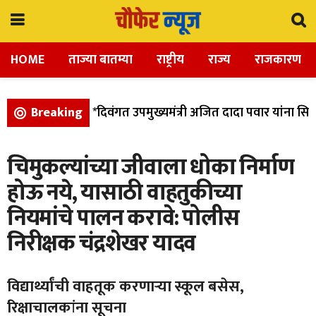
HOME
ताज्या बातम्या
राष्ट्रीय
राज्य
राजकारण
Breaking
*दिवंगत उपमुख्यमंत्री अजित दादा पवार यांना सिद्ध
चिमुकल्यांच्या जीवाला धोका निर्माण
होऊ नये, यासाठी वाहतुकीच्या
नियमांचे पालन करावे: पोलीस
निरीक्षक चंद्रशेखर यादव
विद्यार्थ्यांची वाहतूक करणाऱ्या स्कूल बसेस,
रिक्षाचालकांना सूचना