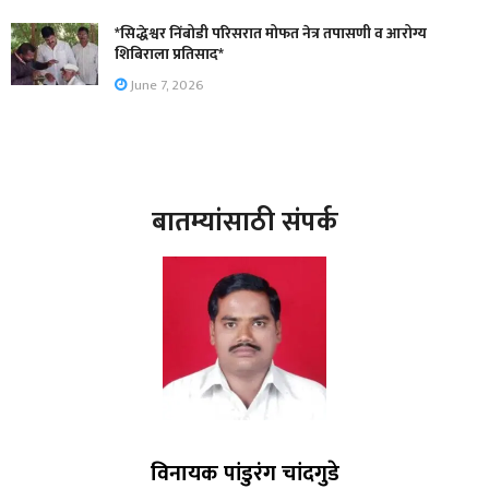
*सिद्धेश्वर निंबोडी परिसरात मोफत नेत्र तपासणी व आरोग्य
शिबिराला प्रतिसाद*
June 7, 2026
बातम्यांसाठी संपर्क
विनायक पांडुरंग चांदगुडे