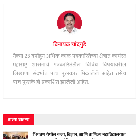
विनायक चांदगुडे
गेल्या 23 वर्षाहून अधिक काळ पत्रकारितेच्या क्षेत्रात कार्यरत
महाराष्ट्र शासनाचे पत्रकारितेतील विविध विषयावरील
लिखाणा संदर्भात पाच पुरस्कार मिळालेले आहेत तसेच
पाच पुस्तके ही प्रकाशित झालेली आहेत.
ताज्या बातम्या
भिगवण येथील कला, विज्ञान, आणि वाणिज्य महाविद्यालयात