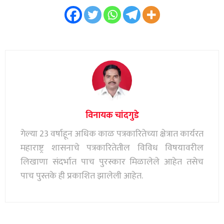
विनायक चांदगुडे
गेल्या 23 वर्षाहून अधिक काळ पत्रकारितेच्या क्षेत्रात कार्यरत
महाराष्ट्र शासनाचे पत्रकारितेतील विविध विषयावरील
लिखाणा संदर्भात पाच पुरस्कार मिळालेले आहेत तसेच
पाच पुस्तके ही प्रकाशित झालेली आहेत.