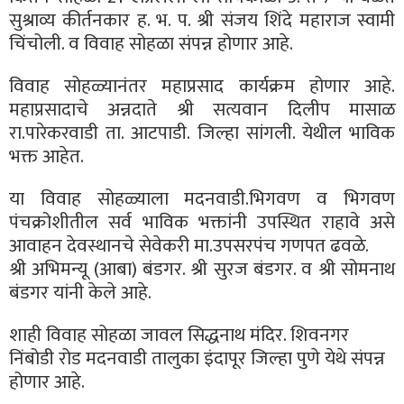
सुश्राव्य कीर्तनकार ह. भ. प. श्री संजय शिंदे महाराज स्वामी
चिंचोली. व विवाह सोहळा संपन्न होणार आहे.
विवाह सोहळ्यानंतर महाप्रसाद कार्यक्रम होणार आहे.
महाप्रसादाचे अन्नदाते श्री सत्यवान दिलीप मासाळ
रा.पारेकरवाडी ता. आटपाडी. जिल्हा सांगली. येथील भाविक
भक्त आहेत.
या विवाह सोहळ्याला मदनवाडी.भिगवण व भिगवण
पंचक्रोशीतील सर्व भाविक भक्तांनी उपस्थित राहावे असे
आवाहन देवस्थानचे सेवेकरी मा.उपसरपंच गणपत ढवळे.
श्री अभिमन्यू (आबा) बंडगर. श्री सुरज बंडगर. व श्री सोमनाथ
बंडगर यांनी केले आहे.
शाही विवाह सोहळा जावल सिद्धनाथ मंदिर. शिवनगर
निंबोडी रोड मदनवाडी तालुका इंदापूर जिल्हा पुणे येथे संपन्न
होणार आहे.