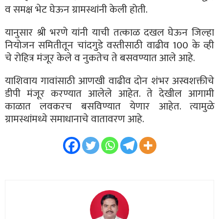
व समक्ष भेट घेऊन ग्रामस्थांनी केली होती.
यानुसार श्री भरणे यांनी याची तत्काळ दखल घेऊन जिल्हा
नियोजन समितीतून चांदगुडे वस्तीसाठी वाढीव 100 के व्ही
चे रोहित्र मंजूर केले व नुकतेच ते बसवण्यात आले आहे.
याशिवाय गावांसाठी आणखी वाढीव दोन शंभर अस्वशक्तीचे
डीपी मंजूर करण्यात आलेले आहेत. ते देखील आगामी
काळात लवकरच बसविण्यात येणार आहेत. त्यामुळे
ग्रामस्थांमध्ये समाधानाचे वातावरण आहे.