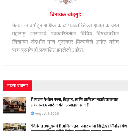
विनायक चांदगुडे
गेल्या 23 वर्षाहून अधिक काळ पत्रकारितेच्या क्षेत्रात कार्यरत
महाराष्ट्र शासनाचे पत्रकारितेतील विविध विषयावरील
लिखाणा संदर्भात पाच पुरस्कार मिळालेले आहेत तसेच
पाच पुस्तके ही प्रकाशित झालेली आहेत.
ताज्या बातम्या
भिगवण येथील कला, विज्ञान, आणि वाणिज्य महाविद्यालयात
अण्णाभाऊ साठे जयंती उत्साहात साजरी.
August 1, 2026
*दिवंगत उपमुख्यमंत्री अजित दादा पवार यांना सिद्धेश्वर निंबोडी येथे