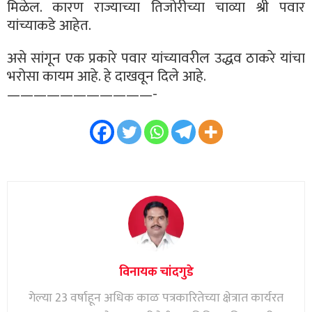
मिळेल. कारण राज्याच्या तिजोरीच्या चाव्या श्री पवार
यांच्याकडे आहेत.
असे सांगून एक प्रकारे पवार यांच्यावरील उद्धव ठाकरे यांचा
भरोसा कायम आहे. हे दाखवून दिले आहे.
———————————-
विनायक चांदगुडे
गेल्या 23 वर्षाहून अधिक काळ पत्रकारितेच्या क्षेत्रात कार्यरत