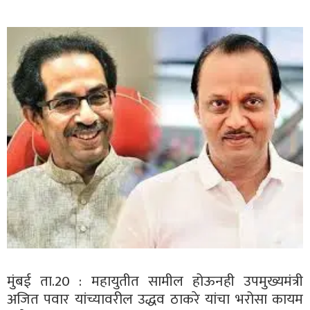
मुंबई ता.20 : महायुतीत सामील होऊनही उपमुख्यमंत्री
अजित पवार यांच्यावरील उद्धव ठाकरे यांचा भरोसा कायम