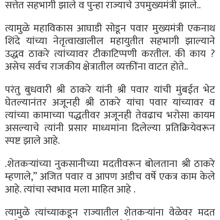
सत्तेत सहभागी झाले व पुन्हा राज्याचे उपमुख्यमंत्री झाले..
त्यामुळे महाविकास आघाडी सोडून पवार मुख्यमंत्री एकनाथ
शिंदे यांच्या नेतृत्वाखालील महायुतीत सहभागी झाल्याने
उद्धव ठाकरे त्यांच्यावर टीकाटिप्पणी करतील. की काय ?
असेच सर्वच राजकीय क्षेत्रातील व्यक्तींना वाटत होते..
परंतु बुधवारी श्री ठाकरे यांनी श्री पवार यांची मुंबईत भेट
घेतल्यानंतर अजूनही श्री ठाकरे यांचा पवार यांच्यावर व
त्यांच्या कामाच्या पद्धतीवर अजूनही तेवढाच भरोसा कायम
असल्याचे त्यांनी प्रसार माध्यमांना दिलेल्या प्रतिक्रियेवरून
स्पष्ट झाले आहे.
.शेतकऱ्यांच्या नुकसानीच्या मदतीवरून बोलताना श्री ठाकरे
म्हणाले,” अजित पवार व आपण अडीच वर्षे एकत्र काम केले
आहे. त्यांचा स्वभाव मला माहित आहे .
त्यामुळे त्यांच्याकडून राज्यातील शेतकऱ्यांना वेळेवर मदत