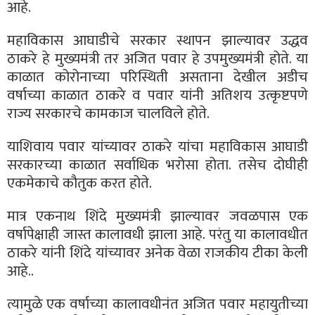
आहे.
महाविकास आघाडीचे सरकार स्थापन झाल्यावर उद्धव
ठाकरे हे मुख्यमंत्री तर अजित पवार हे उपमुख्यमंत्री होते. या
काळात कोरोनाच्या परिस्थिती असताना देखील अडीच
वर्षाच्या काळात ठाकरे व पवार यांनी अतिशय उत्कृष्टपणे
राज्य सरकारचे कामकाज चालविले होते.
याशिवाय पवार यांच्यावर ठाकरे यांचा महाविकास आघाडी
सरकारच्या काळात सर्वाधिक भरोसा होता. तसेच दोघीही
एकमेकाचे कौतुक करत होते.
मात्र एकनाथ शिंदे मुख्यमंत्री झाल्यावर जवळपास एक
वर्षापेक्षाही जास्त कालावधी झाला आहे. परंतु या कालावधीत
ठाकरे यांनी शिंदे यांच्यावर अनेक वेळा राजकीय टीका केली
आहे..
त्यामुळे एक वर्षाच्या कालावधीनंत अजित पवार महायुतीच्या