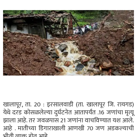
खालापूर, ता. 20 : इरसालवाडी (ता. खालापूर जि. रायगड)
येथे दरड कोसळलेल्या दुर्घटनेत आतापर्यंत .16 जणांचा मृत्यू
झाला आहे. तर जवळपास 21 जणांना वाचविण्यात यश आले.
आहे . मातीच्या डिगाराखाली आणखी 70 जण अडकल्याची
भीती व्यक्त होत आहे.