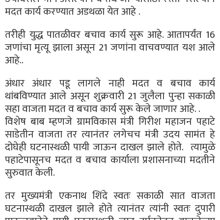
मदत कार्य करण्यात अडथळा येत आहे .
तरीही युद्ध पातळीवर बचाव कार्य सुरू आहे. आतापर्यंत 16
जणांचा मृत्यू झाला असून 21 जणांना वाचवण्यात यश आले
आहे..
अंधार अंधार पडू लागले नाही मदत व बचाव कार्य
थांबविण्यात आले असून शुक्रवारी 21 जुलैला पुन्हा सकाळी
सहा वाजता मदत व बचाव कार्य सुरू केले जाणार आहे. .
विशेष बाब म्हणजे ग्रामविकास मंत्री गिरीश महाजन पहाटे
साडेतीन वाजता तर त्यानंतर लगेचच मंत्री उदय सामंत हे
दोघेही घटनास्थळी पायी जाऊन दाखल झाले होते. त्यामुळे
पहाटेपासूनच मदत व बचाव कार्याला प्रशासनाच्या मदतीने
सुरुवात केली.
तर मुख्यमंत्री एकनाथ शिंदे स्वतः सकाळी सात वाजता
घटनास्थळी दाखल झाले होते त्यानंतर त्यांनी स्वतः दुपारी