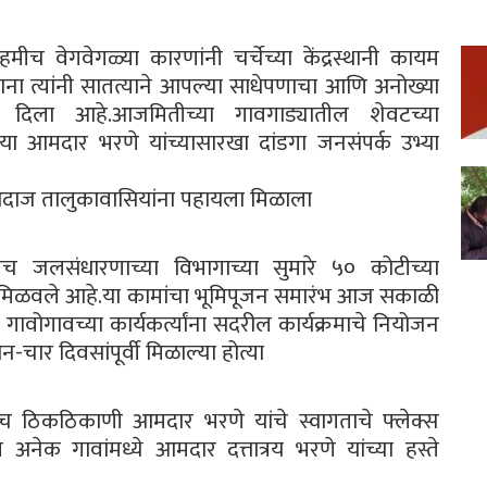
ीच वेगवेगळ्या कारणांनी चर्चेच्या केंद्रस्थानी कायम
त्यांनी सातत्याने आपल्या साधेपणाचा आणि अनोख्या
 दिला आहे.आजमितीच्या गावगाड्यातील शेवटच्या
 आमदार भरणे यांच्यासारखा दांडगा जनसंपर्क उभ्या
ाज तालुकावासियांना पहायला मिळाला
ीच जलसंधारणाच्या विभागाच्या सुमारे ५० कोटीच्या
 मिळवले आहे.या कामांचा भूमिपूजन समारंभ आज सकाळी
ावोगावच्या कार्यकर्त्यांना सदरील कार्यक्रमाचे नियोजन
चार दिवसांपूर्वी मिळाल्या होत्या
तसेच ठिकठिकाणी आमदार भरणे यांचे स्वागताचे फ्लेक्स
अनेक गावांमध्ये आमदार दत्तात्रय भरणे यांच्या हस्ते