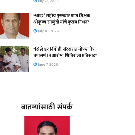
July 21, 2026
*आदर्श राष्ट्रीय पुरस्कार प्राप्त शिक्षक
श्रीकृष्ण साळुंखे यांचे दुःखद निधन*
July 16, 2026
*सिद्धेश्वर निंबोडी परिसरात मोफत नेत्र
तपासणी व आरोग्य शिबिराला प्रतिसाद*
June 7, 2026
बातम्यांसाठी संपर्क