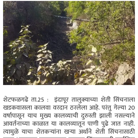
शेटफळगढे ता.25 : इंदापूर तालुक्याच्या शेती सिंचनाला
खडकवासला कालवा वरदान ठरलेला आहे. परंतु गेल्या 20
वर्षापासून याच मुख्य कालव्याची दुरुस्ती झाली नसल्याने
आवर्तनाच्या काळात या कालव्यातून पाणी पुढे जात नाही.
त्यामुळे याचा शेतकऱ्यांना खऱ्या अर्थाने शेती सिंचनासाठी