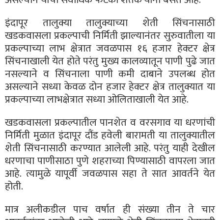
इंदापूर तालुक्या तालुक्याच्या शेती सिंचनासाठी
खडकवासला प्रकल्पाची निर्मिती झाल्यानंतर सुरुवातीला या
प्रकल्पाच्या लाभ क्षेत्रात जवळपास १६ हजार हेक्टर क्षेत्र
सिंचनाखाली येत होते परंतु मुख्य कालव्यातून पाणी पुढे जात
नसल्याने व सिंचनाला पाणी कमी दाबाने उपलब्ध होत
असल्याने सध्या केवळ दोन हजार हेक्टर क्षेत्र तालुक्यात या
प्रकल्पाच्या लाभक्षेत्रात सध्या ओलिताखाली येत आहे.
खडकवासला प्रकल्पातील पानशेत व वरसगाव या धरणांची
निर्मिती मुळात इंदापूर दौंड हवेली बारामती या तालुक्यातील
शेती सिंचनासाठी करण्यात आलेली आहे. परंतु याही देखील
धरणाचा पाणीसाठा पुणे शहराच्या पिण्यासाठी वापरला जात
आहे. त्यामुळे यापूर्वी जवळपास सहा ते सात आवर्तने येत
होती.
मात्र अलीकडील पाच वर्षात ही संख्या तीन ते चार