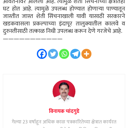
आवर्तनांवर आलेली आहे. त्यामुळे शेती सिंचनाच्या क्षेत्रातही
घट होत आहे. त्यामुळे उपलब्ध होण्यात होणाऱ्या पाण्यातून
जास्तीत जास्त शेती सिंचनाखाली यावी यासाठी सरकारने
खडकवासला प्रकल्पाच्या इंदापूर तालुक्यातील कालवे व
दुरुस्तीसाठी तत्काळ निधी उपलब्ध करून देणे गरजेचे आहे.
———————————
विनायक चांदगुडे
गेल्या 23 वर्षाहून अधिक काळ पत्रकारितेच्या क्षेत्रात कार्यरत