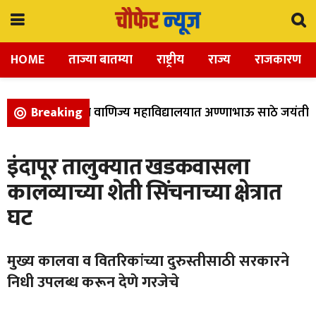
HOME
ताज्या बातम्या
राष्ट्रीय
राज्य
राजकारण
, विज्ञान, आणि वाणिज्य महाविद्यालयात अण्णाभाऊ साठे जयंती उत्
Breaking
इंदापूर तालुक्यात खडकवासला
कालव्याच्या शेती सिंचनाच्या क्षेत्रात
घट
मुख्य कालवा व वितरिकांच्या दुरुस्तीसाठी सरकारने
निधी उपलब्ध करून देणे गरजेचे