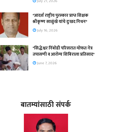
July 21, 2026
*आदर्श राष्ट्रीय पुरस्कार प्राप्त शिक्षक
श्रीकृष्ण साळुंखे यांचे दुःखद निधन*
July 16, 2026
*सिद्धेश्वर निंबोडी परिसरात मोफत नेत्र
तपासणी व आरोग्य शिबिराला प्रतिसाद*
June 7, 2026
बातम्यांसाठी संपर्क