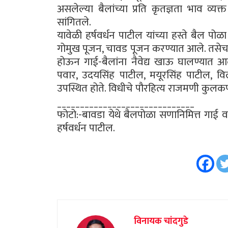
असलेल्या बैलांच्या प्रति कृतज्ञता भाव व्यक
सांगितले.
यावेळी हर्षवर्धन पाटील यांच्या हस्ते बैल 
गोमुख पूजन, चावड पूजन करण्यात आले. तसेच गाई
होऊन गाई-बैलांना नैवेद्य खाऊ घालण्यात आल
पवार, उदयसिंह पाटील, मयूरसिंह पाटील, वि
उपस्थित होते. विधीचे पौरहित्य राजमणी कुलकर्ण
______________________________
फोटो:-बावडा येथे बैलपोळा सणानिमित्त गाई व ब
हर्षवर्धन पाटील.
विनायक चांदगुडे