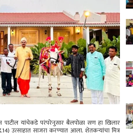
षवर्धन पाटील यांचेकडे परंपरेनुसार बैलपोळा सण हा खिलार
14) उत्साहात साजरा करण्यात आला. शेतकऱ्यांचा मित्र