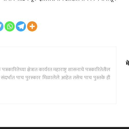
म
्रकारितेच्या क्षेत्रात कार्यरत महाराष्ट्र शासनाचे पत्रकारितेतील
दर्भात पाच पुरस्कार मिळालेले आहेत तसेच पाच पुस्तके ही