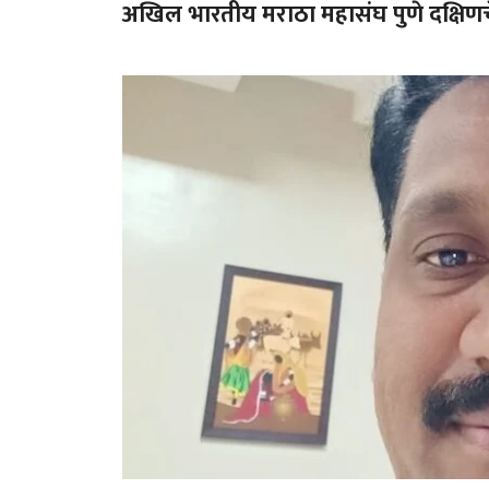
अखिल भारतीय मराठा महासंघ पुणे दक्षिणचे 