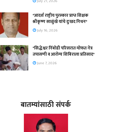
July 21, 2026
*आदर्श राष्ट्रीय पुरस्कार प्राप्त शिक्षक
श्रीकृष्ण साळुंखे यांचे दुःखद निधन*
July 16, 2026
*सिद्धेश्वर निंबोडी परिसरात मोफत नेत्र
तपासणी व आरोग्य शिबिराला प्रतिसाद*
June 7, 2026
बातम्यांसाठी संपर्क