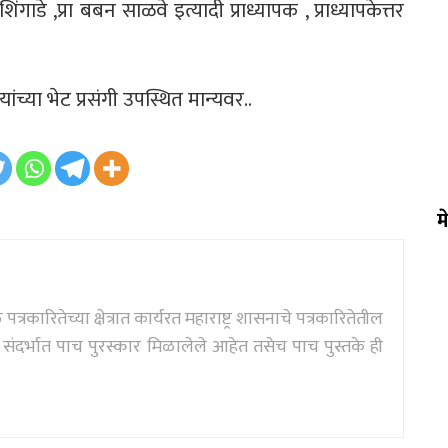
 शिंगाडे ,प्रा बबन साळवे इत्यादी प्राध्यापक , प्राध्यापकेत्तर
च्या भेट प्रसंगी उपस्थित मान्यवर..
म
्रकारितेच्या क्षेत्रात कार्यरत महाराष्ट्र शासनाचे पत्रकारितेतील
दर्भात पाच पुरस्कार मिळालेले आहेत तसेच पाच पुस्तके ही