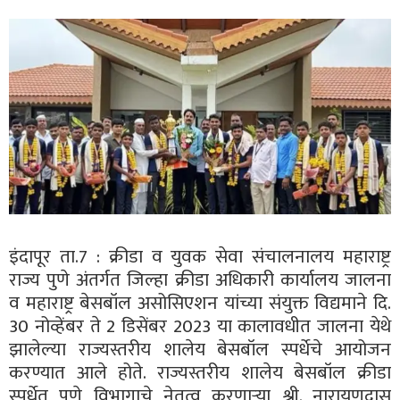
इंदापूर ता.7 : क्रीडा व युवक सेवा संचालनालय महाराष्ट्र
राज्य पुणे अंतर्गत जिल्हा क्रीडा अधिकारी कार्यालय जालना
व महाराष्ट्र बेसबॉल असोसिएशन यांच्या संयुक्त विद्यमाने दि.
30 नोव्हेंबर ते 2 डिसेंबर 2023 या कालावधीत जालना येथे
झालेल्या राज्यस्तरीय शालेय बेसबॉल स्पर्धेचे आयोजन
करण्यात आले होते. राज्यस्तरीय शालेय बेसबॉल क्रीडा
स्पर्धेत पुणे विभागाचे नेतृत्व करणाऱ्या श्री. नारायणदास