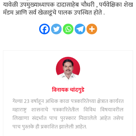
यावेळी उपमुख्याध्यापक दादासाहेब चौधरी , पर्यवेक्षिका शेख
मॅडम आणि सर्व खेळाडूंचे पालक उपस्थित होते .
विनायक चांदगुडे
गेल्या 23 वर्षाहून अधिक काळ पत्रकारितेच्या क्षेत्रात कार्यरत
महाराष्ट्र शासनाचे पत्रकारितेतील विविध विषयावरील
लिखाणा संदर्भात पाच पुरस्कार मिळालेले आहेत तसेच
पाच पुस्तके ही प्रकाशित झालेली आहेत.