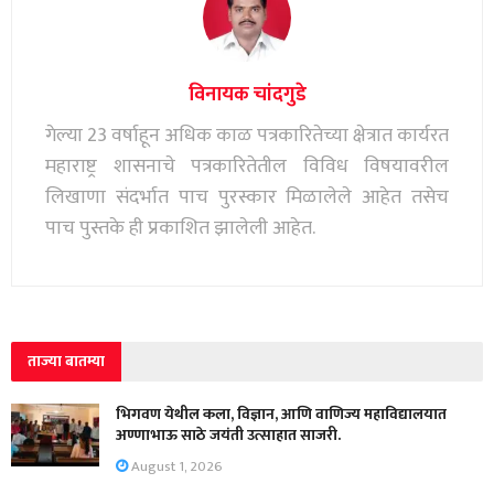
विनायक चांदगुडे
गेल्या 23 वर्षाहून अधिक काळ पत्रकारितेच्या क्षेत्रात कार्यरत
महाराष्ट्र शासनाचे पत्रकारितेतील विविध विषयावरील
लिखाणा संदर्भात पाच पुरस्कार मिळालेले आहेत तसेच
पाच पुस्तके ही प्रकाशित झालेली आहेत.
ताज्या बातम्या
भिगवण येथील कला, विज्ञान, आणि वाणिज्य महाविद्यालयात
अण्णाभाऊ साठे जयंती उत्साहात साजरी.
August 1, 2026