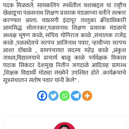
पदक मिळवले. सायकलिंग स्पर्धेतील यशाबद्दल या राष्ट्रीय
खेळाडूचा पळसनाथ शिक्षण प्रसारक मंडळाच्या वतीने सत्कार
करण्यात आला. याप्रसंगी इंदापूर तालुका क्रीडाधिकारी
आमसिद्ध सोलनकर,पळसनाथ शिक्षण प्रसारक मंडळाचे
अध्यक्ष भूषण काळे, सचिव योगिराज काळे ,संचालक राजेंद्र
काळे ,पळसदेवचे सरपंच आजिनाथ पवार, न्हावीच्या सरपंच
आशा डोंबाळे , ग्रामपंचायत सदस्य महेंद्र काळे ,अंकुश
जाधव,विद्यालयाचे प्राचार्य बाळू काळे पर्यवेक्षक विकास
पाठक सिकंदर देशमुख नितीन जगदाळे आदिसह ग्रामस्थ
,शिक्षक विद्यार्थी मोठ्या संख्येने उपस्थित होते .कार्यक्रमाचे
सूत्रसंचालन संतोष पवार यांनी केले* .