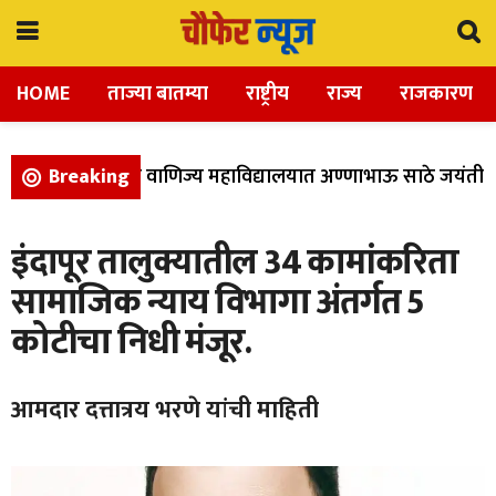
HOME
ताज्या बातम्या
राष्ट्रीय
राज्य
राजकारण
ा, विज्ञान, आणि वाणिज्य महाविद्यालयात अण्णाभाऊ साठे जयंती उत
Breaking
इंदापूर तालुक्यातील 34 कामांकरिता
सामाजिक न्याय विभागा अंतर्गत 5
कोटीचा निधी मंजूर.
आमदार दत्तात्रय भरणे यांची माहिती