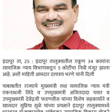
इंदापूर ता, 25 : इंदापूर तालुक्यातील एकूण 34 कामांना
सामाजिक न्याय विभागाकडून 5 कोटींचा निधी मंजूर झाला
आहे. अशी माहिती आमदार दत्तात्रय भरणे यांनी दिली
याबाबतीत राज्याचे मुख्यमंत्री तथा सामाजिक न्याय मंत्री
एकनाथजी शिंदे व उपमुख्यमंत्री अजितदादा पवार व
उपमुख्यमंत्री देवेंद्रजी फडणवीस यांच्या विशेष सहकार्याने व
खासदार सुप्रिया सुळे यांच्या प्रयत्नाने इंदापूर तालुक्यामध्ये