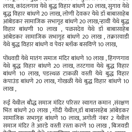
लाख, कांदलगाव येथे बुद्ध विहार बांधणे 20 लाख, सुगाव येथे
बुद्ध विहार बांधणे 20 लाख, लोणी देवकर येथे डॉ बाबासाहेब
आंबेडकर सामाजिक सभागृह बांधणे 20 लाख,न्हावी येथे बुद्ध
विहार बांधणी 10 लाख , पळसदेव येथे डॉ बाबासाहेब
आंबेडकर सामाजिक सभागृह बांधणे 20 लाख , तक्रारवाडी
येथे बुद्ध विहार बांधणे व पेवर ब्लॉक बसविणे 10 लाख,
पोंधवडी येथे मातंग समाज मंदिर बांधणे 10 लाख , हिंगणगाव
येथे बुद्ध विहार बांधणे 20 लाख, तरटगाव येथे बुद्ध विहार
बांधणे 10 लाख, पडस्थळ टाकळी वस्ती येथे बुद्ध विहार
कंपाउंड बांधणे 20 लाख, गोखळी येथे बुद्ध विहार बांधणे 10
लाख ,
रुई येथील बौद्ध समाज मंदिर परिसर स्वागत कमान ,संरक्षण
भिंत बांधणे 20 लाख , गोंदी येथील,डॉ बाबासाहेब आंबेडकर
सामाजिक सभागृह बांधणे 10 लाख, अगोती नंबर 2 येथील
समाज मंदिर ते आरडे वस्ती रस्ता करणे 10 लाख , बिजवडी