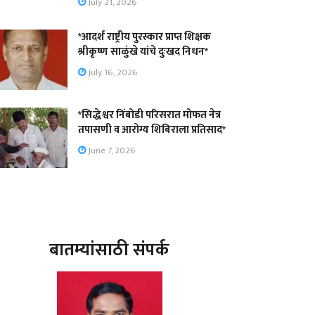
July 21, 2026
*आदर्श राष्ट्रीय पुरस्कार प्राप्त शिक्षक
श्रीकृष्ण साळुंखे यांचे दुःखद निधन*
July 16, 2026
*सिद्धेश्वर निंबोडी परिसरात मोफत नेत्र
तपासणी व आरोग्य शिबिराला प्रतिसाद*
June 7, 2026
बातम्यांसाठी संपर्क